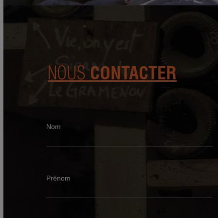
NOUS
CONTACTER
Nom
Prénom