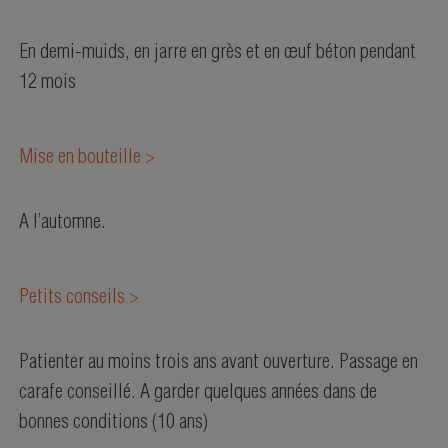
En demi-muids, en jarre en grès et en œuf béton pendant
12 mois
Mise en bouteille >
A l’automne.
Petits conseils >
Patienter au moins trois ans avant ouverture. Passage en
carafe conseillé. A garder quelques années dans de
bonnes conditions (10 ans)