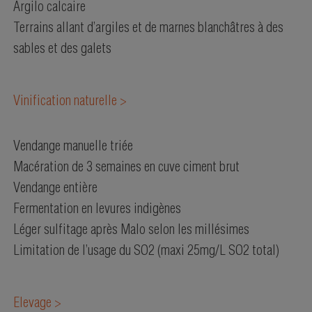
Argilo calcaire
Terrains allant d’argiles et de marnes blanchâtres à des
sables et des galets
Vinification naturelle >
Vendange manuelle triée
Macération de 3 semaines en cuve ciment brut
Vendange entière
Fermentation en levures indigènes
Léger sulfitage après Malo selon les millésimes
Limitation de l’usage du SO2 (maxi 25mg/L SO2 total)
Elevage >