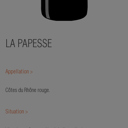
LA PAPESSE
Appellation >
Côtes du Rhône rouge.
Situation >