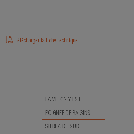
Télécharger la fiche technique
LA VIE ON Y EST
POIGNEE DE RAISINS
SIERRA DU SUD