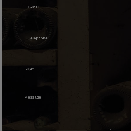
E-mail
Téléphone
Sujet
Message