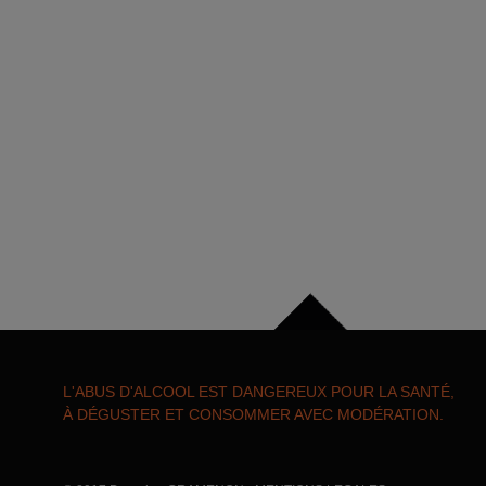
L'ABUS D'ALCOOL EST DANGEREUX POUR LA SANTÉ,
À DÉGUSTER ET CONSOMMER AVEC MODÉRATION.