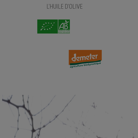
L’HUILE D’OLIVE