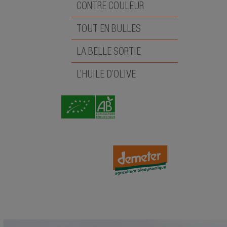
CONTRE COULEUR
TOUT EN BULLES
LA BELLE SORTIE
L’HUILE D’OLIVE