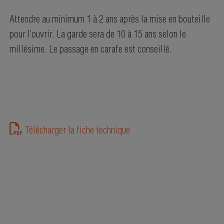
Attendre au minimum 1 à 2 ans après la mise en bouteille
pour l’ouvrir. La garde sera de 10 à 15 ans selon le
millésime. Le passage en carafe est conseillé.
Télécharger la fiche technique