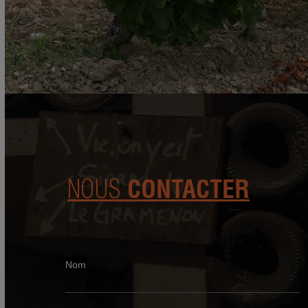
NOUS
CONTACTER
Nom