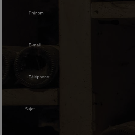
Prénom
E-mail
Téléphone
Sujet