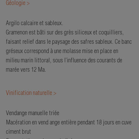
Géologie >
Argilo calcaire et sableux.
Gramenon est bâti sur des grès siliceux et coquilliers,
faisant relief dans le paysage des safres sableux. Ce banc
gréseux correspond à une molasse mise en place en
milieu marin littoral, sous l’influence des courants de
marée vers 12 Ma.
Vinification naturelle >
Vendange manuelle triée
Macération en vend ange entière pendant 18 jours en cuve
ciment brut