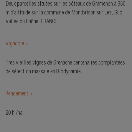
Deux parcelles situées sur les côteaux de Gramenon à 350
m d’altitude sur la commune de Montbrison sur Lez, Sud
Vallée du Rhône, FRANCE.
Vignoble >
Très vieilles vignes de Grenache centenaires complantées
de sélection massale en Biodynamie.
Rendement >
20 hl/ha.