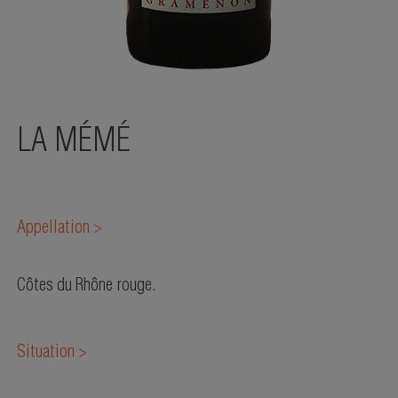
LA MÉMÉ
Appellation >
Côtes du Rhône rouge.
Situation >