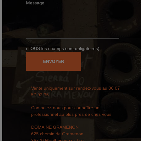
Message
(TOUS les champs sont obligatoires)
Vente uniquement sur rendez-vous au
06 07
57 92 36
Contactez-nous pour connaître un
professionnel au plus près de chez vous.
DOMAINE GRAMENON
625 chemin de Gramenon
26770 Montbrison-sur-Lez